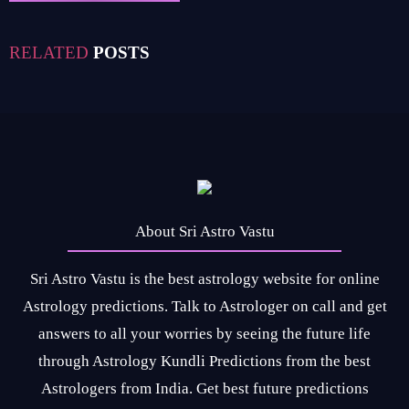
RELATED
POSTS
About Sri Astro Vastu
Sri Astro Vastu is the best astrology website for online
Astrology predictions. Talk to Astrologer on call and get
answers to all your worries by seeing the future life
through Astrology Kundli Predictions from the best
Astrologers from India. Get best future predictions