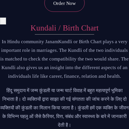
Order Now
×
Kundali / Birth Chart
In Hindu community JanamKundli or Birth Chart plays a very
important role in marriages. The Kundli of the two individuals
is matched to check the compatibility the two would share. The
Kundli also gives us an insight into the different aspects of an
individuals life like career, finance, relation and health.
हिंदू समुदाय में जन्म कुंडली या जन्म चार्ट विवाह में बहुत महत्वपूर्ण भूमिका
निभाता है। दो व्यक्तियों द्वारा साझा की गई संगतता की जांच करने के लिए दो
व्यक्तियों की कुंडली का मिलान किया जाता है। कुंडली हमें एक व्यक्ति के जीवन
के विभिन्न पहलु ओं जैसे कैरियर, वित्त, संबंध और स्वास्थ्य के बारे में जानकारी
देती है।