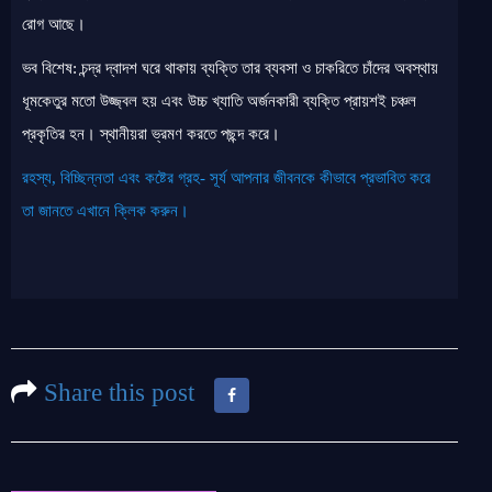
রোগ আছে।
ভব বিশেষ: চন্দ্র দ্বাদশ ঘরে থাকায় ব্যক্তি তার ব্যবসা ও চাকরিতে চাঁদের অবস্থায়
ধূমকেতুর মতো উজ্জ্বল হয় এবং উচ্চ খ্যাতি অর্জনকারী ব্যক্তি প্রায়শই চঞ্চল
প্রকৃতির হন। স্থানীয়রা ভ্রমণ করতে পছন্দ করে।
রহস্য, বিচ্ছিন্নতা এবং কষ্টের গ্রহ- সূর্য আপনার জীবনকে কীভাবে প্রভাবিত করে
তা জানতে এখানে ক্লিক করুন।
Share this post