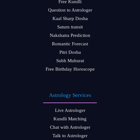
Free Kundli
Question to Astrologer
Kaal Sharp Dosha
Saturn transit
Nakshatra Prediction
Romantic Forecast
Pitri Dosha
Subh Muhurat
Free Birthday Horoscope
Astrology Services
Live Astrologer
Kundli Matching
Chat with Astrologer
Talk to Astrologer