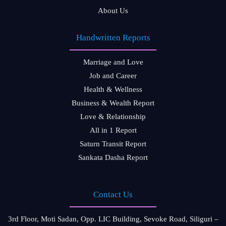
About Us
Handwritten Reports
Marriage and Love
Job and Career
Health & Wellness
Business & Wealth Report
Love & Relationship
All in 1 Report
Saturn Transit Report
Sankata Dasha Report
Contact Us
3rd Floor, Moti Sadan, Opp. LIC Building, Sevoke Road, Siliguri –