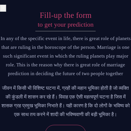
×
Fill-up the form
to get your prediction
In any of the specific event in life, there is great role of planets
that are ruling in the horoscope of the person. Marriage is one
such significant event in which the ruling planets play major
role. This is the reason why there is great role of marriage
prediction in deciding the future of two people together
जीवन में किसी भी विशिष्ट घटना में, ग्रहों की महान भूमिका होती है जो व्यक्ति
की कुंडली में शासन कर रहे हैं। विवाह एक ऐसी महत्वपूर्ण घटना है जिस में
शासक ग्रह प्रमुख भूमिका निभाते हैं। यही कारण है कि दो लोगों के भविष्य को
एक साथ तय करने में शादी की भविष्यवाणी की बड़ी भूमिका है।