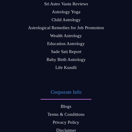
Sri Astro Vastu Reviews
Astrology Yoga
Child Astrology
Astrological Remedies for Job Promotion
Wealth Astrology
Education Astrology
Sade Sati Report
Baby Birth Astrology
Life Kundli
Corporate Info
Blogs
Terms & Conditions
Privacy Policy
Disclaimer