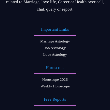
related to Marriage, love life, Career or Health over call,
chat, query or report.
Important Links
Marriage Astrology
Job Astrology
Love Astrology
Horoscope
Horoscope 2026
Weekly Horoscope
Free Reports