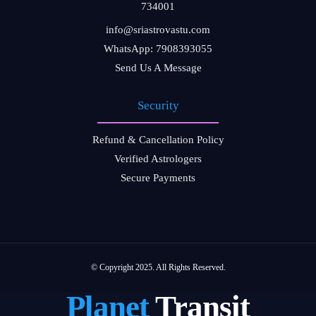
734001
info@sriastrovastu.com
WhatsApp: 7908393055
Send Us A Message
Security
Refund & Cancellation Policy
Verified Astrologers
Secure Payments
© Copyright 2025. All Rights Reserved.
Planet
Transit