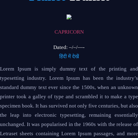
CAPRICORN
Dated: –/–/—-
हिंदी में देखें
Lorem Ipsum is simply dummy text of the printing and
typesetting industry. Lorem Ipsum has been the industry’s
standard dummy text ever since the 1500s, when an unknown
printer took a galley of type and scrambled it to make a type
specimen book. It has survived not only five centuries, but also
the leap into electronic typesetting, remaining essentially
unchanged. It was popularised in the 1960s with the release of
Letraset sheets containing Lorem Ipsum passages, and more