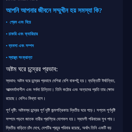
আপনি আপনার জীবনে সম্মুখীন হয় সমস্যা কি?
•
প্রেম এবং বিয়ে
•
চাকরি এবং ক্যারিয়ার
•
ব্যবসা এবং সম্পদ
•
স্বাস্থ্য সংক্রান্ত
অষ্টম ঘরে চন্দ্রের প্রভাব:
স্বভাব: অষ্টম ঘরে চন্দ্রের প্রভাবে দেশিরা বেশি বাকপটু হয়। ব্যক্তিটি ঈর্ষান্বিত,
আত্মমর্যাদাশীল এবং সর্বদা চিন্তিত। তিনি কঠোর এবং অন্যদের প্রতি তার ক্ষোভ
রয়েছে। দেশিও মিথ্যা বলে।
পূর্ণ দৃষ্টি: অষ্টমস্থ চন্দ্রের পূর্ণ দৃষ্টি জন্মপত্রিকায় দ্বিতীয় ঘরে পড়ে। সপ্তম পূর্ণদৃষ্টি
সম্পদে পড়লে জাতক নারীর প্রাপ্তির যোগফল হয়। স্বদেশী পরিবারের সুখ পায়।
দ্বিতীয় বাড়িতে চাঁদ দেখে, দেশটির প্রচুর পরিবার রয়েছে, অর্থাৎ তিনি একটি বড়