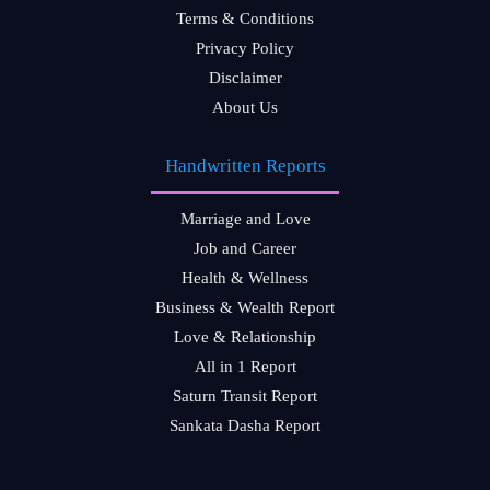
Terms & Conditions
Privacy Policy
Disclaimer
About Us
Handwritten Reports
Marriage and Love
Job and Career
Health & Wellness
Business & Wealth Report
Love & Relationship
All in 1 Report
Saturn Transit Report
Sankata Dasha Report