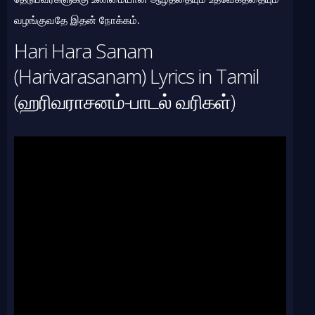
வழங்குவதே இதன் நோக்கம்.
Hari Hara Sanam
(Harivarasanam) Lyrics in Tamil
(ஹரிவராசனம்-பாடல் வரிகள்)