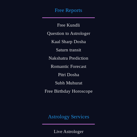
Free Reports
Free Kundli
Question to Astrologer
Kaal Sharp Dosha
Saturn transit
Nakshatra Prediction
Romantic Forecast
Pitri Dosha
Subh Muhurat
Free Birthday Horoscope
Astrology Services
Live Astrologer