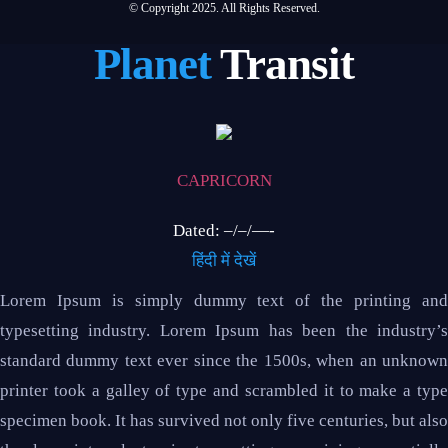
© Copyright 2025. All Rights Reserved.
Planet
Transit
CAPRICORN
Dated: –/–/—-
हिंदी में देखें
Lorem Ipsum is simply dummy text of the printing and
typesetting industry. Lorem Ipsum has been the industry’s
standard dummy text ever since the 1500s, when an unknown
printer took a galley of type and scrambled it to make a type
specimen book. It has survived not only five centuries, but also