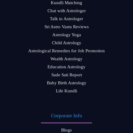
Kundli Matching
Chat with Astrologer
Talk to Astrologer
Sri Astro Vastu Reviews
Astrology Yoga
Child Astrology
Astrological Remedies for Job Promotion
Wealth Astrology
Education Astrology
Sade Sati Report
Baby Birth Astrology
Life Kundli
Corporate Info
Blogs