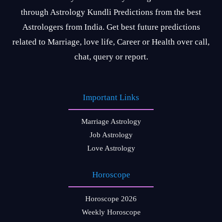
through Astrology Kundli Predictions from the best
Astrologers from India. Get best future predictions
related to Marriage, love life, Career or Health over call,
chat, query or report.
Important Links
Marriage Astrology
Job Astrology
Love Astrology
Horoscope
Horoscope 2026
Weekly Horoscope