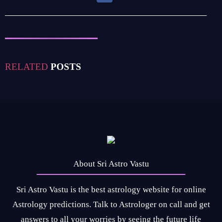
RELATED
POSTS
About Sri Astro Vastu
Sri Astro Vastu is the best astrology website for online
Astrology predictions. Talk to Astrologer on call and get
answers to all your worries by seeing the future life