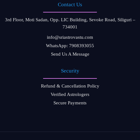
Contact Us
3rd Floor, Moti Sadan, Opp. LIC Building, Sevoke Road, Siliguri –
734001
info@sriastrovastu.com
WhatsApp: 7908393055
Send Us A Message
Security
Refund & Cancellation Policy
Verified Astrologers
Secure Payments